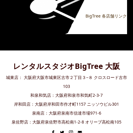
BigTree 各店舗リンク
レンタルスタジオBigTree 大阪
城東店： 大阪府大阪市城東区古市２丁目３−８ クロスロード古市
103
和泉和気店：大阪府和泉市和気町2-3-7
岸和田店：大阪府岸和田市作才町1157 ニッソウビル301
泉南店：大阪府泉南市信達市場971-6
泉佐野店：大阪府泉佐野市高松南1-2-8 オリーブ高松南105