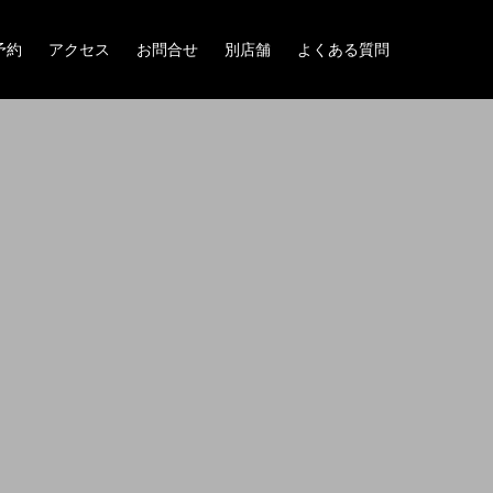
予約
アクセス
お問合せ
別店舗
よくある質問
。