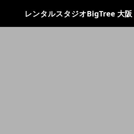
レンタルスタジオBigTree 大阪