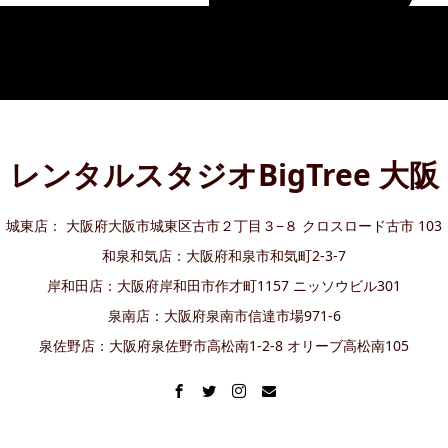
レンタルスタジオBigTree 大阪
城東店： 大阪府大阪市城東区古市２丁目３−８ クロスロード古市 103
和泉和気店：大阪府和泉市和気町2-3-7
岸和田店：大阪府岸和田市作才町1157 ニッソウビル301
泉南店：大阪府泉南市信達市場971-6
泉佐野店：大阪府泉佐野市高松南1-2-8 オリーブ高松南105