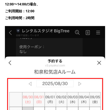
12:00〜14:00の場合、
ご利用開始：12:00
ご利用時間：2時間