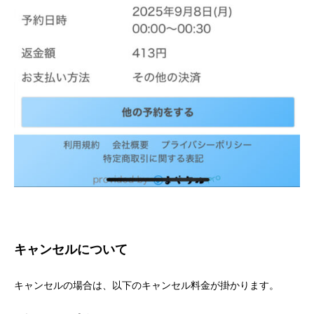
キャンセルについて
キャンセルの場合は、以下のキャンセル料金が掛かります。