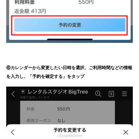
⑥カレンダーから変更したい日時を選択、ご利用時間などの情報
を入力し、「予約を確定する」をタップ