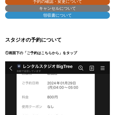
予約の確認・変更について
キャンセルについて
領収書について
スタジオの予約について
①画面下の「ご予約はこちらから」をタップ