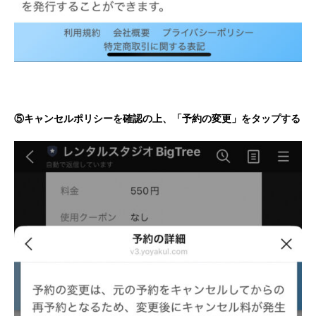
⑤キャンセルポリシーを確認の上、「予約の変更」をタップする