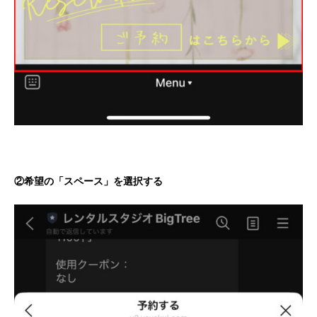
②希望の「スペース」を選択する