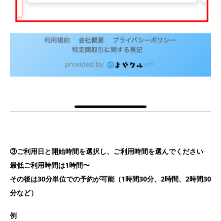
③ご利用日と開始時間を選択し、ご利用時間を選んでください
最低ご利用時間は1時間〜
その後は30分単位での予約が可能（1時間30分、2時間、2時間30
分など）
例