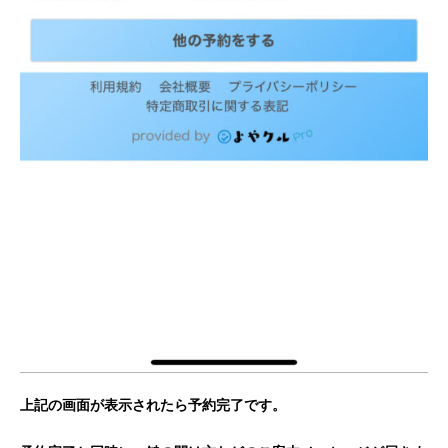
上記の画面が表示されたら予約完了です。