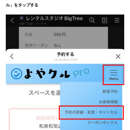
ル」をタップする