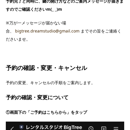
予約完了と同時に、鍵の開け方などのご案内メッセージが届きま
すのでご確認くださいm(_ _)m
※万が一メッセージが届かない場
合、
bigtree.dreamstudio@gmail.com
までその旨をご連絡く
ださいませ。
予約の確認・変更・キャンセル
予約の変更、キャンセルの手順をご案内します。
予約の確認・変更について
①画面下の「ご予約はこちらから」をタップ