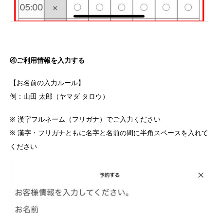
④ご利用情報を入力する
【お名前の入力ルール】
例：山田 太郎（ヤマダ タロウ）
※ 漢字フルネーム（フリガナ）でご入力ください
※ 漢字・フリガナともに名字と名前の間に半角スペースを入れて
ください