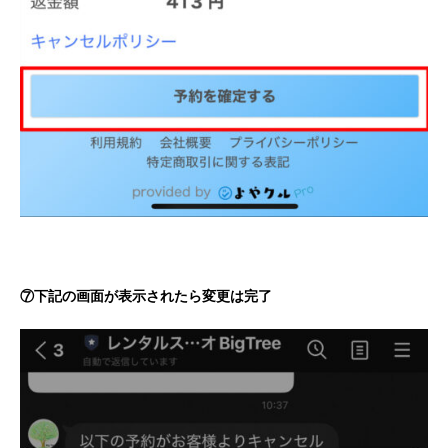
⑦下記の画面が表示されたら変更は完了