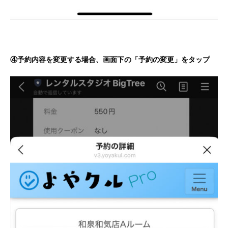
④予約内容を変更する場合、画面下の「予約の変更」をタップ