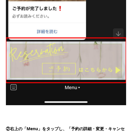
②右上の「Menu」をタップし、「予約の詳細・変更・キャンセ