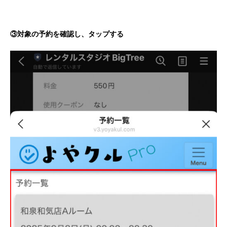
③対象の予約を確認し、タップする