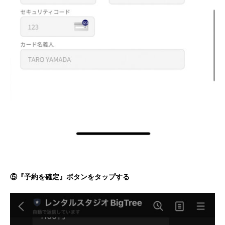
⑤『予約を確定』ボタンをタップする