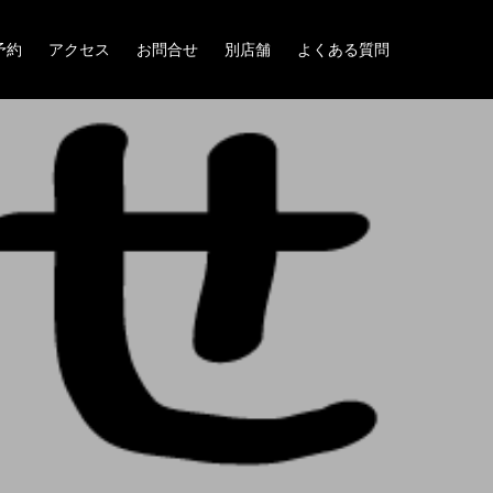
予約
アクセス
お問合せ
別店舗
よくある質問