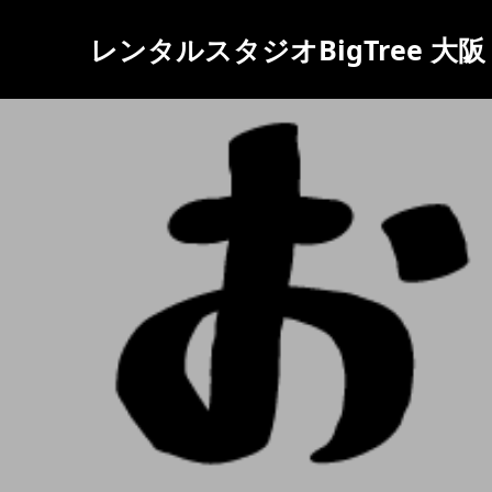
レンタルスタジオBigTree 大阪